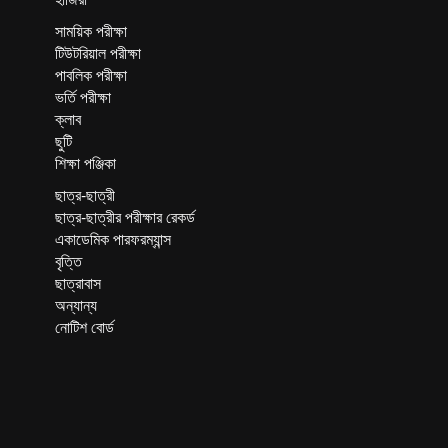
সাময়িক পরীক্ষা
টিউটরিয়াল পরীক্ষা
পাবলিক পরীক্ষা
ভর্তি পরীক্ষা
ক্লাব
ছুটি
শিক্ষা পঞ্জিকা
ছাত্র-ছাত্রী
ছাত্র-ছাত্রীর পরীক্ষার রেকর্ড
একাডেমিক পারফরম্যান্স
বৃত্তি
ছাত্রাবাস
অন্যান্য
নোটিশ বোর্ড