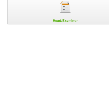
Head/Examiner